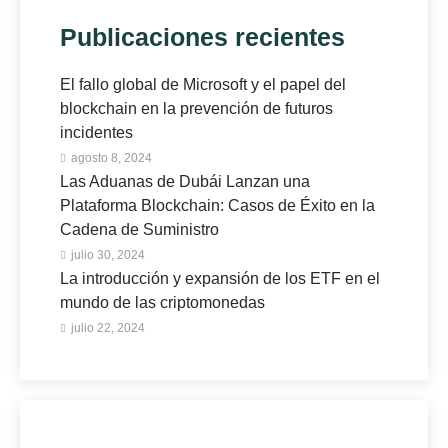
Publicaciones recientes
El fallo global de Microsoft y el papel del
blockchain en la prevención de futuros
incidentes
agosto 8, 2024
Las Aduanas de Dubái Lanzan una
Plataforma Blockchain: Casos de Éxito en la
Cadena de Suministro
julio 30, 2024
La introducción y expansión de los ETF en el
mundo de las criptomonedas
julio 22, 2024