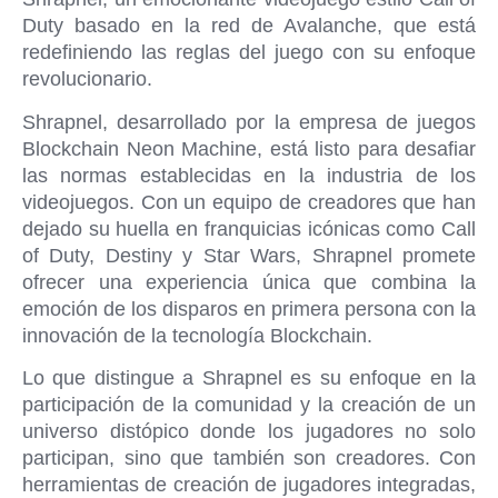
Duty basado en la red de Avalanche, que está
redefiniendo las reglas del juego con su enfoque
revolucionario.
Shrapnel, desarrollado por la empresa de juegos
Blockchain Neon Machine, está listo para desafiar
las normas establecidas en la industria de los
videojuegos. Con un equipo de creadores que han
dejado su huella en franquicias icónicas como Call
of Duty, Destiny y Star Wars, Shrapnel promete
ofrecer una experiencia única que combina la
emoción de los disparos en primera persona con la
innovación de la tecnología Blockchain.
Lo que distingue a Shrapnel es su enfoque en la
participación de la comunidad y la creación de un
universo distópico donde los jugadores no solo
participan, sino que también son creadores. Con
herramientas de creación de jugadores integradas,