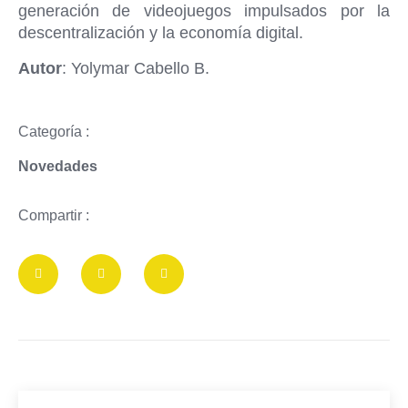
generación de videojuegos impulsados por la
descentralización y la economía digital.
Autor
: Yolymar Cabello B.
Categoría :
Novedades
Compartir :