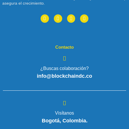
asegura el crecimiento.
Contacto
¿Buscas colaboración?
info@blockchaindc.co
Visítanos
Bogotá, Colombia.