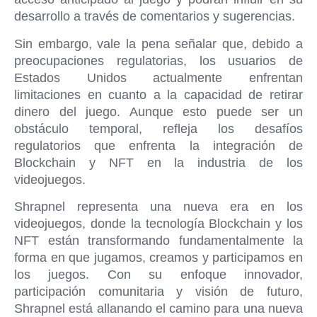
desarrollo a través de comentarios y sugerencias.
Sin embargo, vale la pena señalar que, debido a
preocupaciones regulatorias, los usuarios de
Estados Unidos actualmente enfrentan
limitaciones en cuanto a la capacidad de retirar
dinero del juego. Aunque esto puede ser un
obstáculo temporal, refleja los desafíos
regulatorios que enfrenta la integración de
Blockchain y NFT en la industria de los
videojuegos.
Shrapnel representa una nueva era en los
videojuegos, donde la tecnología Blockchain y los
NFT están transformando fundamentalmente la
forma en que jugamos, creamos y participamos en
los juegos. Con su enfoque innovador,
participación comunitaria y visión de futuro,
Shrapnel está allanando el camino para una nueva