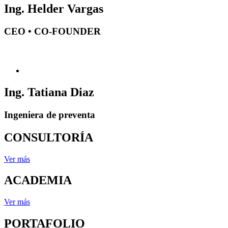
Ing. Helder Vargas
CEO • CO-FOUNDER
Ing. Tatiana Diaz
Ingeniera de preventa
CONSULTORÍA
Ver más
ACADEMIA
Ver más
PORTAFOLIO