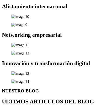
Alistamiento internacional
Networking empresarial
Innovación y transformación digital
NUESTRO BLOG
ÚLTIMOS ARTÍCULOS DEL BLOG