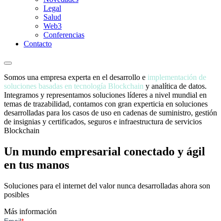
Legal
Salud
Web3
Conferencias
Contacto
Somos una empresa experta en el desarrollo e
implementación de
soluciones basadas en tecnología Blockchain
y analítica de datos.
Integramos y representamos soluciones líderes a nivel mundial en
temas de trazabilidad, contamos con gran experticia en soluciones
desarrolladas para los casos de uso en cadenas de suministro, gestión
de insignias y certificados, seguros e infraestructura de servicios
Blockchain
Un mundo empresarial conectado y ágil
en tus manos
Soluciones para el internet del valor nunca desarrolladas ahora son
posibles
Más información