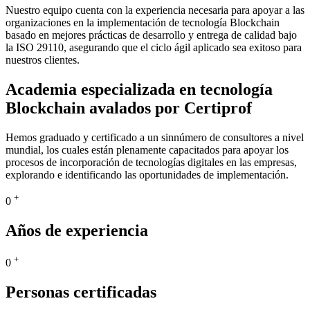
Nuestro equipo cuenta con la experiencia necesaria para apoyar a las
organizaciones en la implementación de tecnología Blockchain
basado en mejores prácticas de desarrollo y entrega de calidad bajo
la ISO 29110, asegurando que el ciclo ágil aplicado sea exitoso para
nuestros clientes.
Academia especializada en tecnología
Blockchain avalados por Certiprof
Hemos graduado y certificado a un sinnúmero de consultores a nivel
mundial, los cuales están plenamente capacitados para apoyar los
procesos de incorporación de tecnologías digitales en las empresas,
explorando e identificando las oportunidades de implementación.
+
0
Años de experiencia
+
0
Personas certificadas