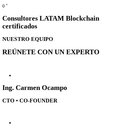
+
0
Consultores LATAM Blockchain
certificados
NUESTRO EQUIPO
REÚNETE CON UN EXPERTO
Ing. Carmen Ocampo
CTO • CO-FOUNDER