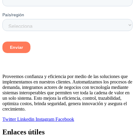
Proveemos confianza y eficiencia por medio de las soluciones que
implementamos en nuestros clientes. Automatizamos los procesos de
demanda, integramos actores de negocios con tecnología mediante
sistemas interoperables que permiten ver toda la cadena de valor en
un solo sistema. Esto mejora la eficiencia, control, trazabilidad,
optimiza costos, brinda seguridad, genera innovación y asegura el
crecimiento.
Twitter
Linkedin
Instagram
Facebook
Enlaces útiles