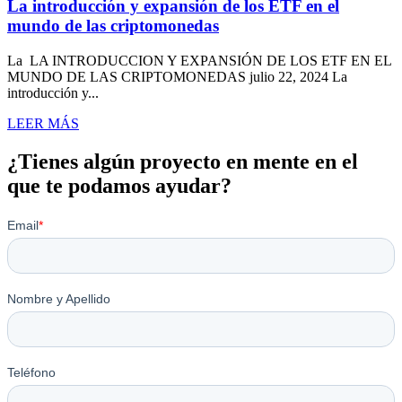
La introducción y expansión de los ETF en el
mundo de las criptomonedas
La LA INTRODUCCION Y EXPANSIÓN DE LOS ETF EN EL
MUNDO DE LAS CRIPTOMONEDAS julio 22, 2024 La
introducción y...
LEER MÁS
¿Tienes algún proyecto en mente en el
que te podamos ayudar?