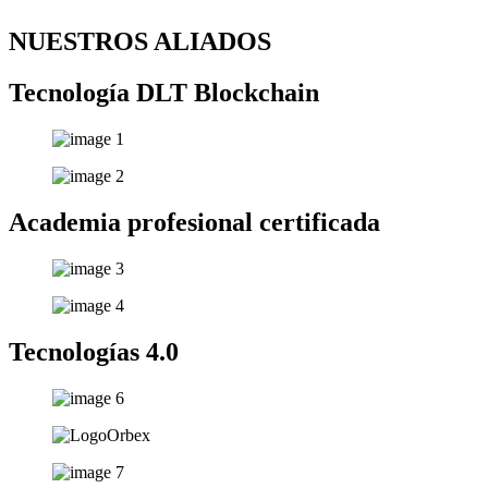
NUESTROS ALIADOS
Tecnología DLT Blockchain
Academia profesional certificada
Tecnologías 4.0