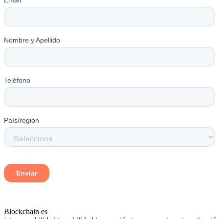
Blockchain es