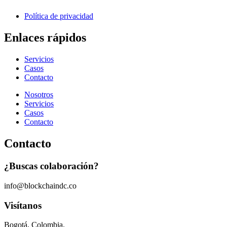
Política de privacidad
Enlaces rápidos
Servicios
Casos
Contacto
Nosotros
Servicios
Casos
Contacto
Contacto
¿Buscas colaboración?
info@blockchaindc.co
Visítanos
Bogotá, Colombia.