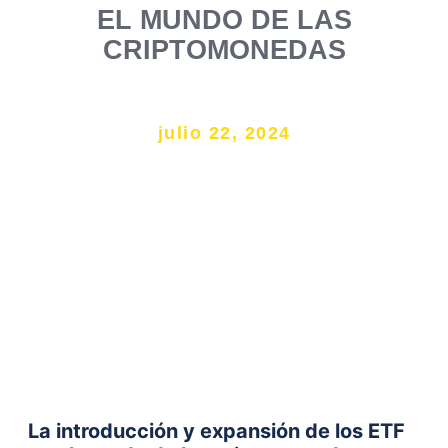
EL MUNDO DE LAS
CRIPTOMONEDAS
julio 22, 2024
La introducción y expansión de los ETF