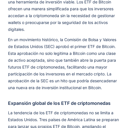
una herramienta de inversión viable. Los ETF de Bitcoin
ofrecen una manera simplificada para que los inversores
accedan a la criptomoneda sin la necesidad de gestionar
wallets o preocuparse por la seguridad de los activos
digitales.
En un movimiento histórico, la Comisión de Bolsa y Valores
de Estados Unidos (SEC) aprobó el primer ETF de Bitcoin.
Esta aprobación no solo legitima a Bitcoin como una clase
de activo aceptada, sino que también abre la puerta para
futuros ETF de criptomonedas, facilitando una mayor
participación de los inversores en el mercado cripto. La
aprobación de la SEC es un hito que podría desencadenar
una nueva era de inversión institucional en Bitcoin.
Expansión global de los ETF de criptomonedas
La tendencia de los ETF de criptomonedas no se limita a
Estados Unidos. Tres países de América Latina se preparan
para lanzar sus propios ETF de Bitcoin, ampliando el