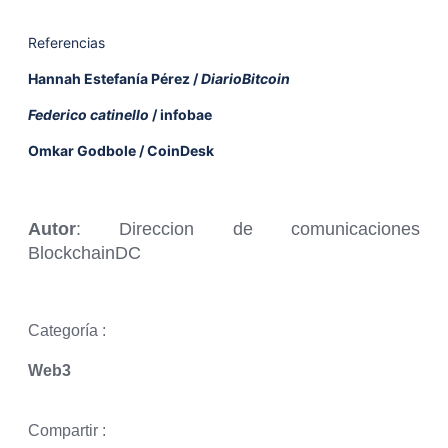
Referencias
Hannah Estefanía Pérez /
DiarioBitcoin
Federico catinello
/ infobae
Omkar Godbole / CoinDesk
Autor
: Direccion de comunicaciones
BlockchainDC
Categoría :
Web3
Compartir :