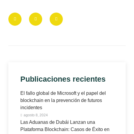
Publicaciones recientes
El fallo global de Microsoft y el papel del
blockchain en la prevención de futuros
incidentes
agosto 8, 2024
Las Aduanas de Dubái Lanzan una
Plataforma Blockchain: Casos de Éxito en