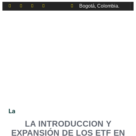
Bogotá, Colombia.
La
LA INTRODUCCION Y
EXPANSIÓN DE LOS ETF EN