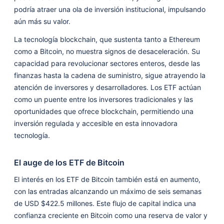
podría atraer una ola de inversión institucional, impulsando
aún más su valor.
La tecnología blockchain, que sustenta tanto a Ethereum
como a Bitcoin, no muestra signos de desaceleración. Su
capacidad para revolucionar sectores enteros, desde las
finanzas hasta la cadena de suministro, sigue atrayendo la
atención de inversores y desarrolladores. Los ETF actúan
como un puente entre los inversores tradicionales y las
oportunidades que ofrece blockchain, permitiendo una
inversión regulada y accesible en esta innovadora
tecnología.
El auge de los ETF de Bitcoin
El interés en los ETF de Bitcoin también está en aumento,
con las entradas alcanzando un máximo de seis semanas
de USD $422.5 millones. Este flujo de capital indica una
confianza creciente en Bitcoin como una reserva de valor y