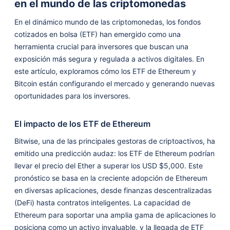
en el mundo de las criptomonedas
En el dinámico mundo de las criptomonedas, los fondos
cotizados en bolsa (ETF) han emergido como una
herramienta crucial para inversores que buscan una
exposición más segura y regulada a activos digitales. En
este artículo, exploramos cómo los ETF de Ethereum y
Bitcoin están configurando el mercado y generando nuevas
oportunidades para los inversores.
El impacto de los ETF de Ethereum
Bitwise, una de las principales gestoras de criptoactivos, ha
emitido una predicción audaz: los ETF de Ethereum podrían
llevar el precio del Ether a superar los USD $5,000. Este
pronóstico se basa en la creciente adopción de Ethereum
en diversas aplicaciones, desde finanzas descentralizadas
(DeFi) hasta contratos inteligentes. La capacidad de
Ethereum para soportar una amplia gama de aplicaciones lo
posiciona como un activo invaluable, y la llegada de ETF