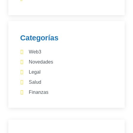
Categorías
Web3
Novedades
Legal
Salud
Finanzas