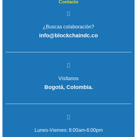
Contacto
¿Buscas colaboración?
info@blockchaindc.co
Visítanos
Bogotá, Colombia.
Lunes-Viernes: 8:00am-6:00pm