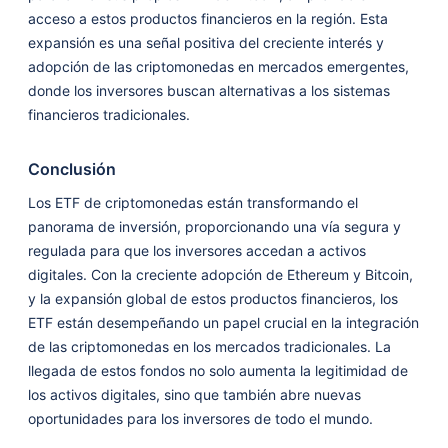
acceso a estos productos financieros en la región. Esta
expansión es una señal positiva del creciente interés y
adopción de las criptomonedas en mercados emergentes,
donde los inversores buscan alternativas a los sistemas
financieros tradicionales.
Conclusión
Los ETF de criptomonedas están transformando el
panorama de inversión, proporcionando una vía segura y
regulada para que los inversores accedan a activos
digitales. Con la creciente adopción de Ethereum y Bitcoin,
y la expansión global de estos productos financieros, los
ETF están desempeñando un papel crucial en la integración
de las criptomonedas en los mercados tradicionales. La
llegada de estos fondos no solo aumenta la legitimidad de
los activos digitales, sino que también abre nuevas
oportunidades para los inversores de todo el mundo.