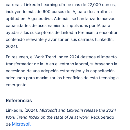
carreras. LinkedIn Learning ofrece más de 22,000 cursos,
incluyendo más de 600 cursos de IA, para desarrollar la
aptitud en IA generativa. Además, se han lanzado nuevas
capacidades de asesoramiento impulsadas por IA para
ayudar a los suscriptores de LinkedIn Premium a encontrar
contenido relevante y avanzar en sus carreras (LinkedIn,
2024).
En resumen, el Work Trend Index 2024 destaca el impacto
transformador de la IA en el entorno laboral, subrayando la
necesidad de una adopción estratégica y la capacitación
adecuada para maximizar los beneficios de esta tecnología
emergente.
Referencias
LinkedIn. (2024).
Microsoft and LinkedIn release the 2024
Work Trend Index on the state of AI at work
. Recuperado
de
Microsoft
.