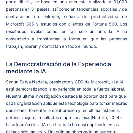
parte difícil», se basa en una encuesta realizada a 31,000
personas en 31 países, así como en tendencias laborales y de
contratación en LinkedIn, señales de productividad de
Microsoft 365 y estudios con clientes de Fortune 500. Los
resultados revelan cómo, en tan solo un año, la IA ha
comenzado a transformar la forma en que las personas
trabajan, lideran y contratan en todo el mundo.
La Democratización de la Experiencia
mediante la IA
Según Satya Nadella, presidente y CEO de Microsoft, «La IA
está democratizando la experiencia en toda la fuerza laboral.
Nuestra última investigación destaca la oportunidad para que
cada organización aplique esta tecnología para tomar mejores
decisiones, fomentar la colaboración y, en última instancia,
obtener mejores resultados empresariales» (Nadella, 2024).
La adopción de la IA en el trabajo ha casi duplicado en los
últimos seis meses, y LinkedIn ha observado un aumento