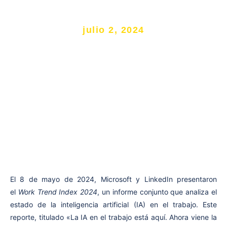
2024
julio 2, 2024
El 8 de mayo de 2024, Microsoft y LinkedIn presentaron
el
Work Trend Index 2024
, un informe conjunto que analiza el
estado de la inteligencia artificial (IA) en el trabajo. Este
reporte, titulado «La IA en el trabajo está aquí. Ahora viene la