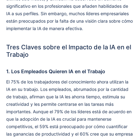
significativo en los profesionales que añaden habilidades de
IA a sus perfiles. Sin embargo, muchos líderes empresariales
están preocupados por la falta de una visión clara sobre cómo
implementar la IA de manera efectiva.
Tres Claves sobre el Impacto de la IA en el
Trabajo
1. Los Empleados Quieren IA en el Trabajo
El 75% de los trabajadores del conocimiento ahora utilizan la
IA en su trabajo. Los empleados, abrumados por la cantidad
de trabajo, afirman que la IA les ahorra tiempo, estimula su
creatividad y les permite centrarse en las tareas más
importantes. Aunque el 79% de los líderes está de acuerdo en
que la adopción de la IA es crucial para mantenerse
competitivos, el 59% está preocupado por cómo cuantificar
las ganancias de productividad y el 60% cree que su empresa