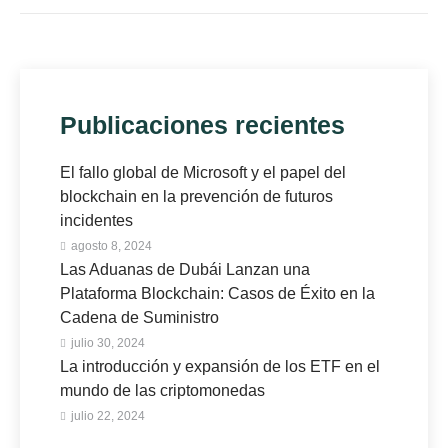
Publicaciones recientes
El fallo global de Microsoft y el papel del
blockchain en la prevención de futuros
incidentes
agosto 8, 2024
Las Aduanas de Dubái Lanzan una
Plataforma Blockchain: Casos de Éxito en la
Cadena de Suministro
julio 30, 2024
La introducción y expansión de los ETF en el
mundo de las criptomonedas
julio 22, 2024