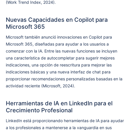
(Work Trend Index, 2024).
Nuevas Capacidades en Copilot para
Microsoft 365
Microsoft también anunció innovaciones en Copilot para
Microsoft 365, diseñadas para ayudar a los usuarios a
comenzar con la IA. Entre las nuevas funciones se incluyen
una característica de autocompletar para sugerir mejores
indicaciones, una opción de reescritura para mejorar las
indicaciones básicas y una nueva interfaz de chat para
proporcionar recomendaciones personalizadas basadas en la
actividad reciente (Microsoft, 2024).
Herramientas de IA en LinkedIn para el
Crecimiento Profesional
LinkedIn está proporcionando herramientas de IA para ayudar
a los profesionales a mantenerse a la vanguardia en sus