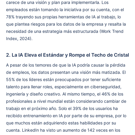
carece de una visión y plan para implementarla. Los
empleados están tomando la iniciativa por su cuenta, con el
78% trayendo sus propias herramientas de IA al trabajo, lo
que plantea riesgos para los datos de la empresa y resalta la
necesidad de una estrategia más estructurada (Work Trend
Index, 2024).
2. La IA Eleva el Estándar y Rompe el Techo de Cristal
A pesar de los temores de que la IA podría causar la pérdida
de empleos, los datos presentan una visión más matizada. El
55% de los líderes están preocupados por tener suficiente
talento para llenar roles, especialmente en ciberseguridad,
ingeniería y diseño creativo. Al mismo tiempo, el 46% de los
profesionales a nivel mundial están considerando cambiar de
trabajo en el próximo año. Solo el 39% de los usuarios ha
recibido entrenamiento en IA por parte de su empresa, por lo
que muchos están adquiriendo estas habilidades por su
cuenta. LinkedIn ha visto un aumento de 142 veces en los