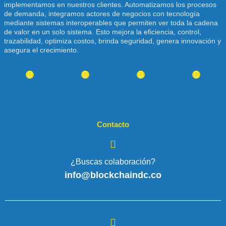
implementamos en nuestros clientes. Automatizamos los procesos
de demanda, integramos actores de negocios con tecnología
mediante sistemas interoperables que permiten ver toda la cadena
de valor en un solo sistema. Esto mejora la eficiencia, control,
trazabilidad, optimiza costos, brinda seguridad, genera innovación y
asegura el crecimiento.
Contacto
¿Buscas colaboración?
info@blockchaindc.co